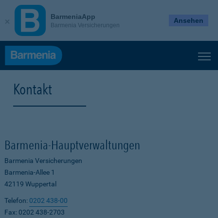
BarmeniaApp
Ansehen
Barmenia Versicherungen
Kontakt
Barmenia-Hauptverwaltungen
Barmenia Versicherungen
Barmenia-Allee 1
42119 Wuppertal
Telefon:
0202 438-00
Fax: 0202 438-2703