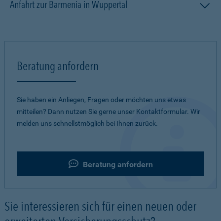
Anfahrt zur Barmenia in Wuppertal
Beratung anfordern
Sie haben ein Anliegen, Fragen oder möchten uns etwas
mitteilen? Dann nutzen Sie gerne unser Kontaktformular. Wir
melden uns schnellstmöglich bei Ihnen zurück.
Beratung anfordern
Sie interessieren sich für einen neuen oder