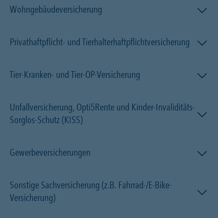
Wohngebäudeversicherung
Privathaftpflicht- und Tierhalterhaftpflichtversicherung
Tier-Kranken- und Tier-OP-Versicherung
Unfallversicherung, Opti5Rente und Kinder-Invaliditäts-
Sorglos-Schutz (KISS)
Gewerbeversicherungen
Sonstige Sachversicherung (z.B. Fahrrad-/E-Bike-
Versicherung)