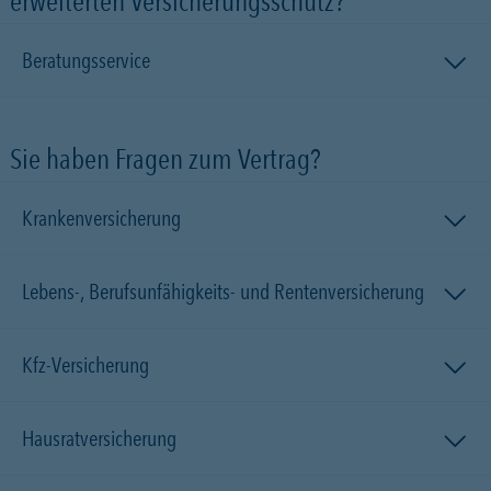
erweiterten Versicherungsschutz?
Beratungsservice
Sie haben Fragen zum Vertrag?
Krankenversicherung
Lebens-, Berufsunfähigkeits- und Rentenversicherung
Kfz-Versicherung
Hausratversicherung