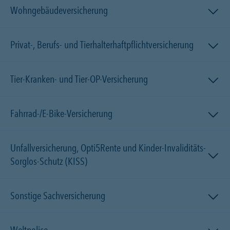
Wohngebäudeversicherung
Privat-, Berufs- und Tierhalterhaftpflichtversicherung
Tier-Kranken- und Tier-OP-Versicherung
Fahrrad-/E-Bike-Versicherung
Unfallversicherung, Opti5Rente und Kinder-Invaliditäts-
Sorglos-Schutz (KISS)
Sonstige Sachversicherung