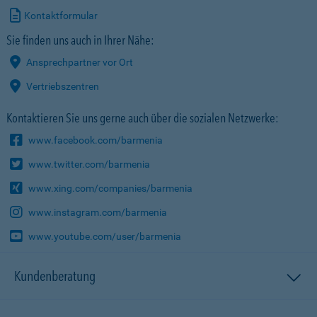
Kontaktformular
Sie finden uns auch in Ihrer Nähe:
Ansprechpartner vor Ort
Vertriebszentren
Kontaktieren Sie uns gerne auch über die sozialen Netzwerke:
www.facebook.com/barmenia
www.twitter.com/barmenia
www.xing.com/companies/barmenia
www.instagram.com/barmenia
www.youtube.com/user/barmenia
Kundenberatung