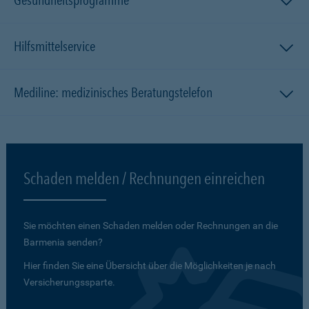
Gesundheitsprogramme
Hilfsmittelservice
Mediline: medizinisches Beratungstelefon
Schaden melden / Rechnungen einreichen
Sie möchten einen Schaden melden oder Rechnungen an die
Barmenia senden?
Hier finden Sie eine Übersicht über die Möglichkeiten je nach
Versicherungssparte.