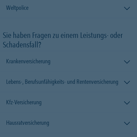
Weltpolice
Sie haben Fragen zu einem Leistungs- oder
Schadensfall?
Krankenversicherung
Lebens-, Berufsunfähigkeits- und Rentenversicherung
Kfz-Versicherung
Hausratversicherung