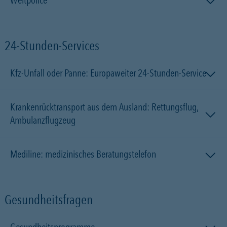
Weltpolice
24-Stunden-Services
Kfz-Unfall oder Panne: Europaweiter 24-Stunden-Service
Krankenrücktransport aus dem Ausland: Rettungsflug,
Ambulanzflugzeug
Mediline: medizinisches Beratungstelefon
Gesundheitsfragen