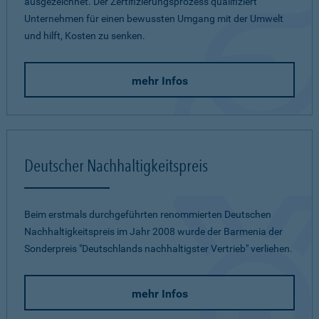
ausgezeichnet. Der Zertifizierungsprozess qualifiziert
Unternehmen für einen bewussten Umgang mit der Umwelt
und hilft, Kosten zu senken.
mehr Infos
Deutscher Nachhaltigkeitspreis
Beim erstmals durchgeführten renommierten Deutschen
Nachhaltigkeitspreis im Jahr 2008 wurde der Barmenia der
Sonderpreis "Deutschlands nachhaltigster Vertrieb" verliehen.
mehr Infos