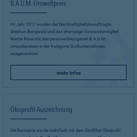
B.A.U.M.-Umweltpreis
Im Jahr 2017 wurden der Nachhaltigkeitsbeauftragte
Stephan Bongwald und das ehemalige Vorstandsmitglied
Martin Risse mit den personenbezogenen B.A.U.M.-
Umweltpreisen in der Kategorie Großunternehmen
ausgezeichnet.
mehr Infos
Ökoprofit-Auszeichnung
Die Barmenia wurde mehrfach mit dem Zertifikat Ökoprofit