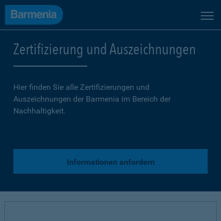
Zertifizierung und Auszeichnungen
Hier finden Sie alle Zertifizierungen und
Auszeichnungen der Barmenia im Bereich der
Nachhaltigkeit.
Informationen anfordern